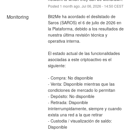
Posted
1
month ago.
Jul
06
,
2026
-
14:50
CEST
Monitoring
Bit2Me ha acordado el deslistado de 
Saros (SAROS) el 6 de julio de 2026 en 
la Plataforma, debido a los resultados de 
nuestra última revisión técnica y 
operativa interna.
El estado actual de las funcionalidades 
asociadas a este criptoactivo es el 
siguiente:
- Compra: No disponible
- Venta: Disponible mientras que las 
condiciones de mercado lo permitan
- Depósito: No disponible
- Retirada: Disponible 
ininterrumpidamente, siempre y cuando 
exista una red a la que retirar
- Custodia / visualización de saldo: 
Disponible