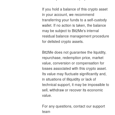
If you hold a balance of this crypto asset 
in your account, we recommend 
transferring your funds to a self-custody 
wallet. If no action is taken, the balance 
may be subject to Bit2Me's internal 
residual balance management procedure 
for delisted crypto assets.
Bit2Me does not guarantee the liquidity, 
repurchase, redemption price, market 
value, conversion or compensation for 
losses associated with this crypto asset. 
Its value may fluctuate significantly and, 
in situations of illiquidity or lack of 
technical support, it may be impossible to 
sell, withdraw or recover its economic 
value.
For any questions, contact our support 
team