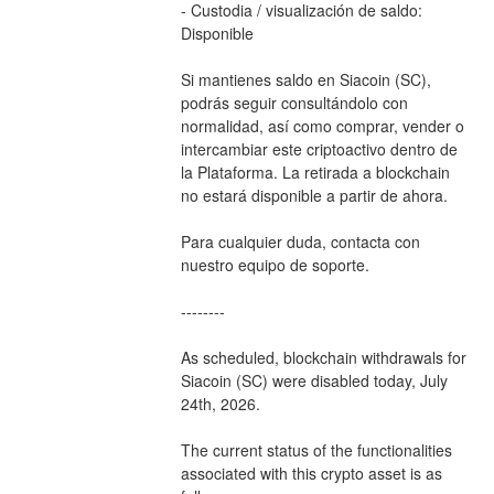
- Custodia / visualización de saldo: 
Disponible
Si mantienes saldo en Siacoin (SC), 
podrás seguir consultándolo con 
normalidad, así como comprar, vender o 
intercambiar este criptoactivo dentro de 
la Plataforma. La retirada a blockchain 
no estará disponible a partir de ahora.
Para cualquier duda, contacta con 
nuestro equipo de soporte.
--------
As scheduled, blockchain withdrawals for 
Siacoin (SC) were disabled today, July 
24th, 2026.
The current status of the functionalities 
associated with this crypto asset is as 