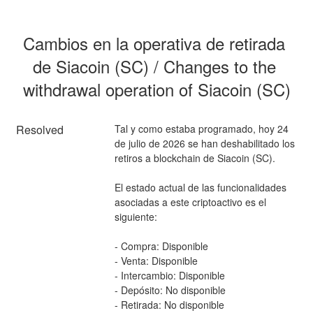
Cambios en la operativa de retirada 
de Siacoin (SC) / Changes to the 
withdrawal operation of Siacoin (SC)
Resolved
Tal y como estaba programado, hoy 24 
de julio de 2026 se han deshabilitado los 
retiros a blockchain de Siacoin (SC).
El estado actual de las funcionalidades 
asociadas a este criptoactivo es el 
siguiente:
- Compra: Disponible
- Venta: Disponible
- Intercambio: Disponible
- Depósito: No disponible
- Retirada: No disponible