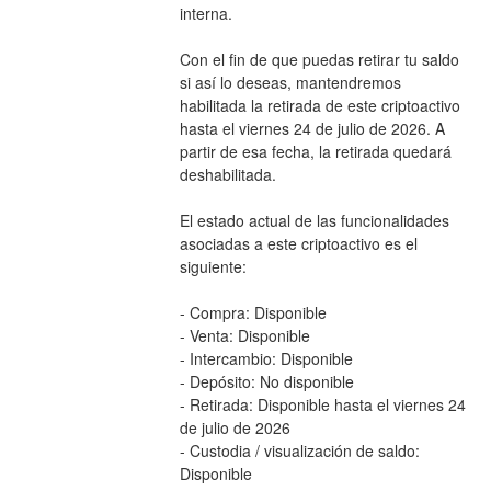
interna.
Con el fin de que puedas retirar tu saldo 
si así lo deseas, mantendremos 
habilitada la retirada de este criptoactivo 
hasta el viernes 24 de julio de 2026. A 
partir de esa fecha, la retirada quedará 
deshabilitada.
El estado actual de las funcionalidades 
asociadas a este criptoactivo es el 
siguiente:
- Compra: Disponible
- Venta: Disponible
- Intercambio: Disponible
- Depósito: No disponible
- Retirada: Disponible hasta el viernes 24 
de julio de 2026
- Custodia / visualización de saldo: 
Disponible