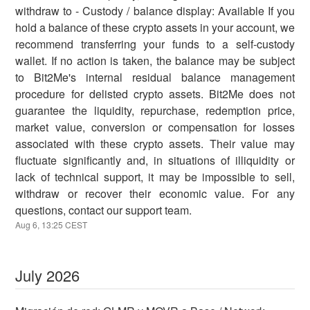
withdraw to - Custody / balance display: Available If you
hold a balance of these crypto assets in your account, we
recommend transferring your funds to a self-custody
wallet. If no action is taken, the balance may be subject
to Bit2Me's internal residual balance management
procedure for delisted crypto assets. Bit2Me does not
guarantee the liquidity, repurchase, redemption price,
market value, conversion or compensation for losses
associated with these crypto assets. Their value may
fluctuate significantly and, in situations of illiquidity or
lack of technical support, it may be impossible to sell,
withdraw or recover their economic value. For any
questions, contact our support team.
Aug
6
,
13:25
CEST
July
2026