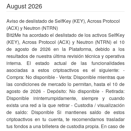
August
2026
Aviso de deslistado de SelfKey (KEY), Across Protocol
(ACX) y Neutron (NTRN)
Bit2Me ha acordado el deslistado de los activos SelfKey
(KEY), Across Protocol (ACX) y Neutron (NTRN) el 10
de agosto de 2026 en la Plataforma, debido a los
resultados de nuestra última revisión técnica y operativa
interna. El estado actual de las funcionalidades
asociadas a estos criptoactivos es el siguiente: -
Compra: No disponible - Venta: Disponible mientras que
las condiciones de mercado lo permitan, hasta el 10 de
agosto de 2026 - Depósito: No disponible - Retirada:
Disponible ininterrumpidamente, siempre y cuando
exista una red a la que retirar - Custodia / visualización
de saldo: Disponible Si mantienes saldo de estos
criptoactivos en tu cuenta, te recomendamos trasladar
tus fondos a una billetera de custodia propia. En caso de